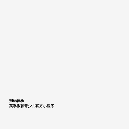
扫码体验
英孚教育青少儿官方小程序