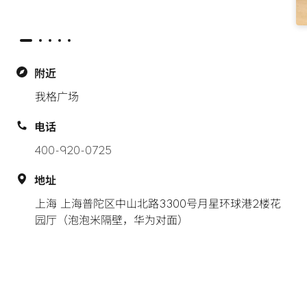
附近
我格广场
电话
400-920-0725
地址
上海 上海普陀区中山北路3300号月星环球港2楼花
园厅（泡泡米隔壁，华为对面）