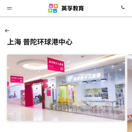
上海 普陀环球港中心