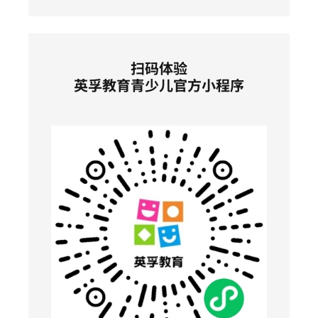
扫码体验
英孚教育青少儿官方小程序