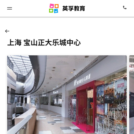
上海 宝山正大乐城中心