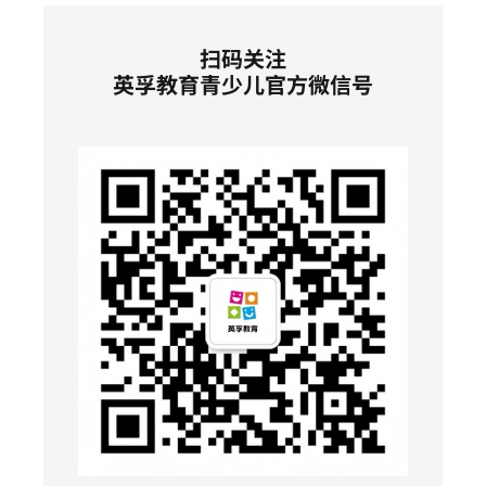
扫码关注
英孚教育青少儿官方微信号