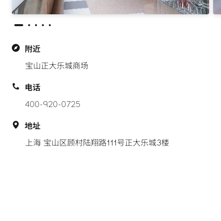
附近
宝山正大乐城商场
电话
400-920-0725
地址
上海 宝山区顾村陆翔路111号正大乐城3楼