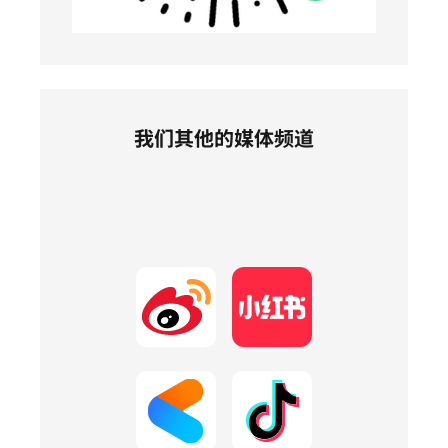
我们其他的媒体频道