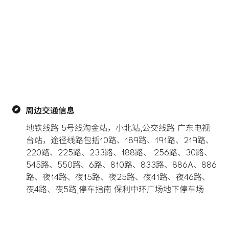
周边交通信息
地铁线路 5号线淘金站，小北站,公交线路 广东电视
台站，途径线路包括10路、189路、191路、219路、
220路、225路、233路、188路、 256路、30路、
545路、550路、6路、810路、833路、886A、886
路、夜14路、夜15路、夜25路、夜41路、夜46路、
夜4路、夜5路,停车指南 保利中环广场地下停车场