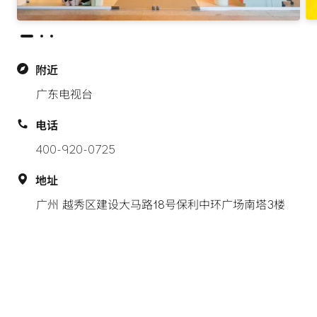
附近
广东电视台
电话
400-920-0725
地址
广州 越秀区建设大马路18号保利中环广场南塔3楼