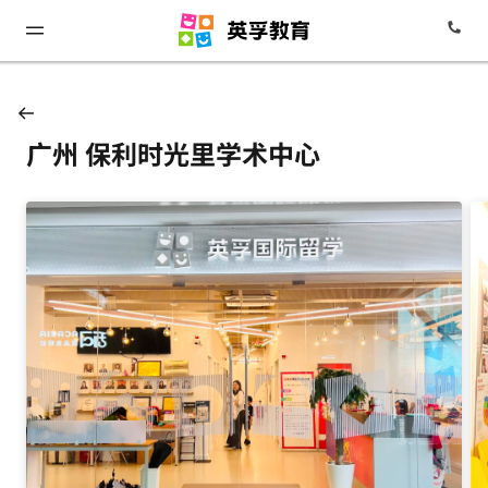
广州 保利时光里学术中心