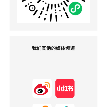
我们其他的媒体频道