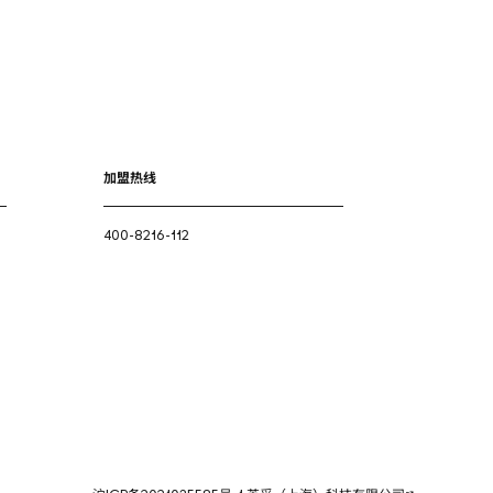
加盟热线
400-8216-112