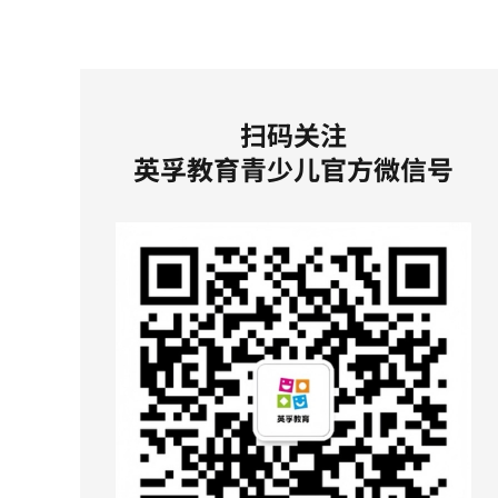
扫码关注
英孚教育青少儿官方微信号