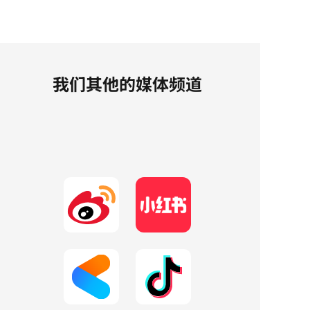
我们其他的媒体频道