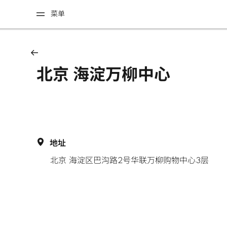
菜单
北京 海淀万柳中心
地址
北京 海淀区巴沟路2号华联万柳购物中心3层