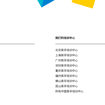
我们的培训中心
北京英孚培训中心
上海英孚培训中心
广州英孚培训中心
深圳英孚培训中心
重庆英孚培训中心
福州英孚培训中心
佛山英孚培训中心
昆山英孚培训中心
所有中国英孚培训中心