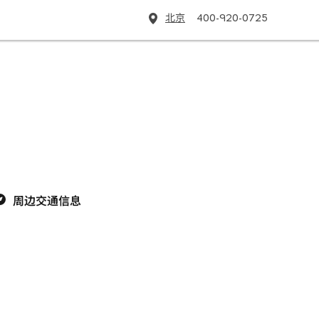
北京
400-920-0725
周边交通信息