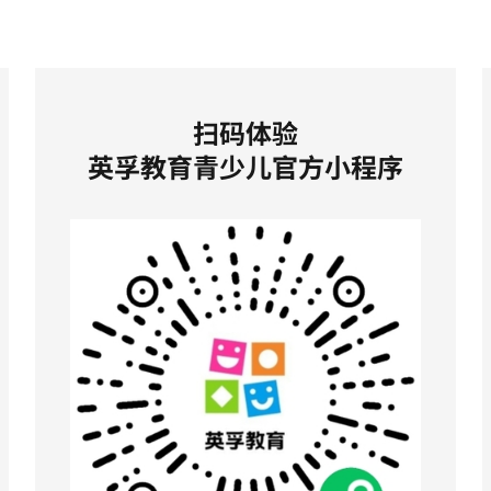
扫码体验
英孚教育青少儿官方小程序