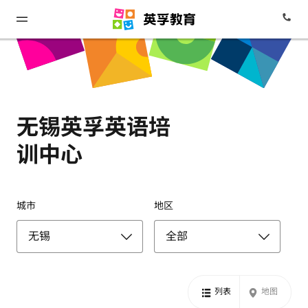
无锡英孚英语培
训中心
城市
地区
列表
地图