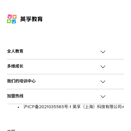
全人教育
多维成长
我们的培训中心
加盟热线
沪ICP备2021035585号-1 英孚（上海）科技有限公司