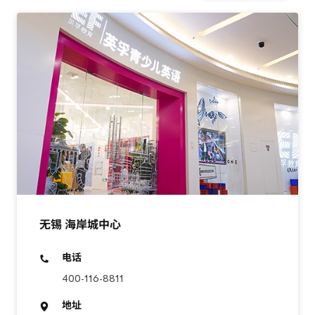
无锡 海岸城中心
电话
400-116-8811
地址