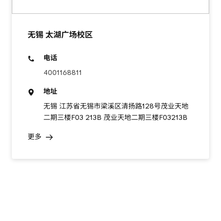
无锡 太湖广场校区
电话
4001168811
地址
无锡 江苏省无锡市梁溪区清扬路128号茂业天地
二期三楼F03 213B 茂业天地二期三楼F03213B
更多