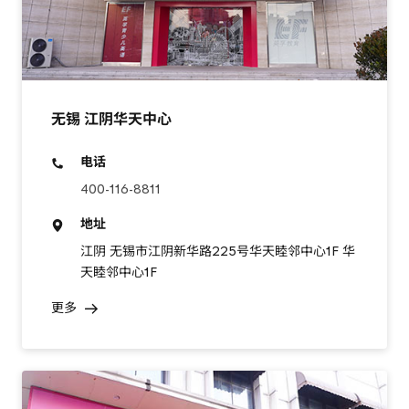
无锡 江阴华天中心
电话
400-116-8811
地址
江阴 无锡市江阴新华路225号华天睦邻中心1F 华
天睦邻中心1F
更多