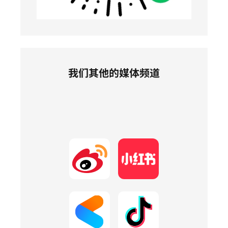
我们其他的媒体频道