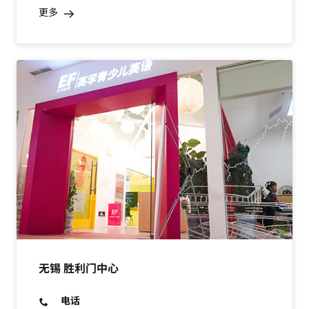
更多
无锡 胜利门中心
电话