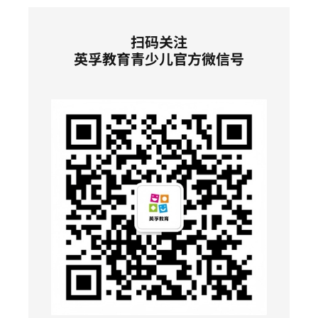
扫码关注
英孚教育青少儿官方微信号