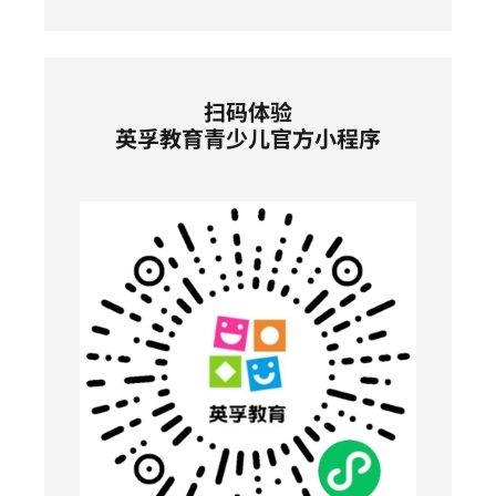
扫码体验
英孚教育青少儿官方小程序