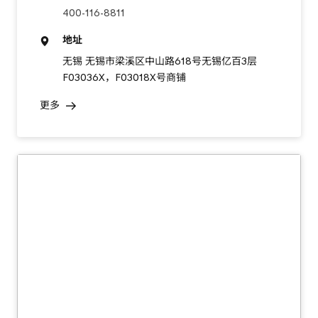
400-116-8811
地址
无锡 无锡市梁溪区中山路618号无锡亿百3层
F03036X，F03018X号商铺
更多