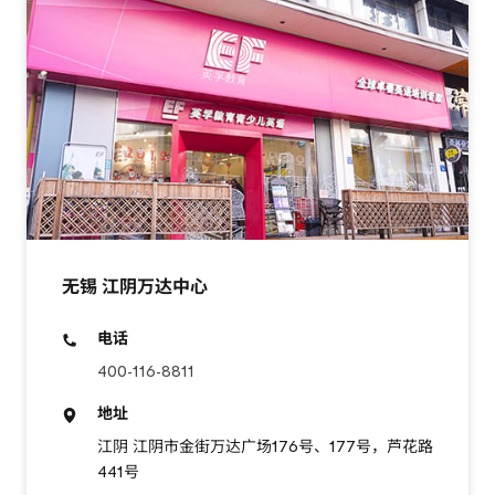
无锡 江阴万达中心
电话
400-116-8811
地址
江阴 江阴市金街万达广场176号、177号，芦花路
441号