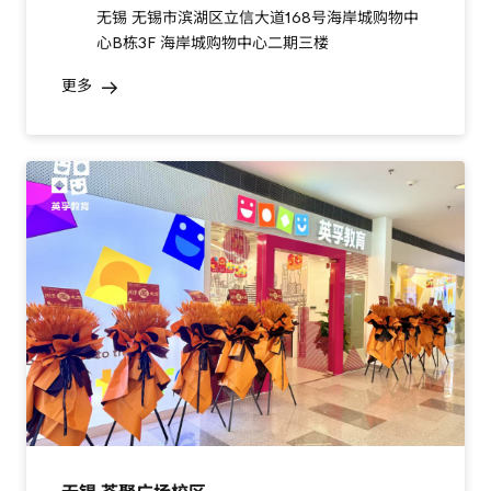
无锡 无锡市滨湖区立信大道168号海岸城购物中
心B栋3F 海岸城购物中心二期三楼
更多