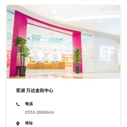
芜湖 万达金街中心
电话
0553-2880666
地址