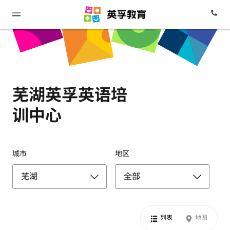
芜湖英孚英语培
训中心
城市
地区
列表
地图