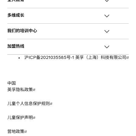
全人教育
多维成长
我们的培训中心
加盟热线
沪ICP备2021035585号-1 英孚（上海）科技有限公司
中国
英孚隐私政策
儿童个人信息保护规则
儿童保护声明
营地政策