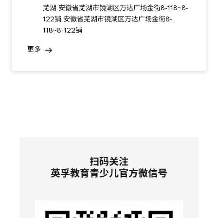
芜湖 安徽省芜湖市镜湖区万达广场金街8-118~8-
122铺 安徽省芜湖市镜湖区万达广场金街8-
118~8-122铺
更多
扫码关注
英孚教育青少儿官方微信号