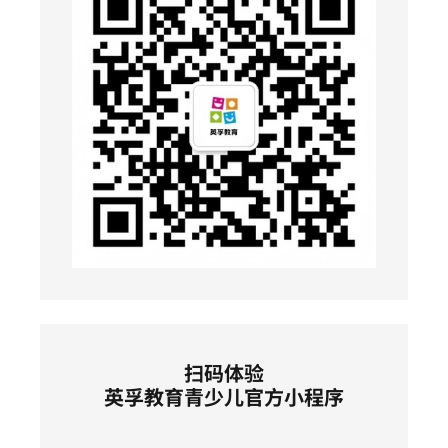
扫码体验
英孚教育青少儿官方小程序