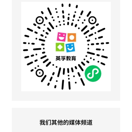
我们其他的媒体频道