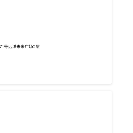
71号远洋未来广场2层