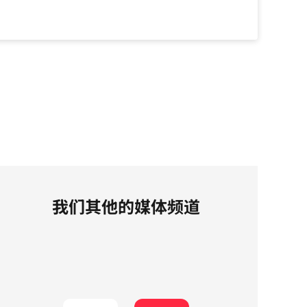
我们其他的媒体频道