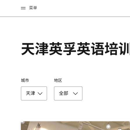
菜单
天津英孚英语培
城市
地区