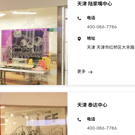
天津 陆家嘴中心
电话
400-086-7786
地址
天津 天津市红桥区大丰路2
更多
天津 泰达中心
电话
400-086-7786