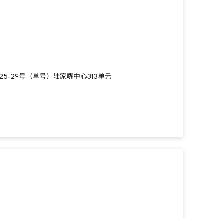
5-29号（单号）陆家嘴中心313单元