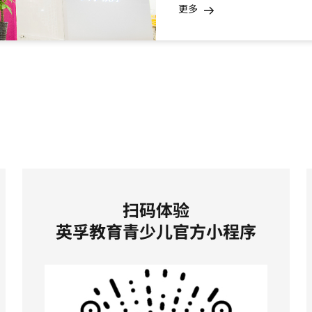
更多
扫码体验
英孚教育青少儿官方小程序