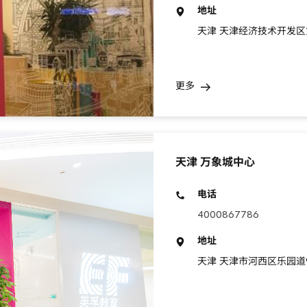
地址
天津 天津经济技术开发区第
更多
天津 万象城中心
电话
4000867786
地址
天津 天津市河西区乐园道