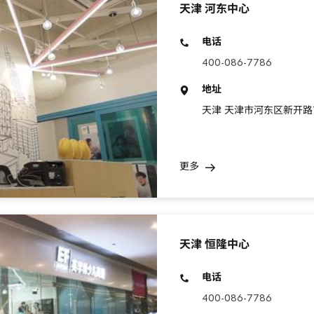
天津 河东中心
电话
400-086-7786
地址
天津 天津市河东区新开路
更多
天津 恒隆中心
电话
400-086-7786