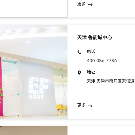
更多
天津 鲁能城中心
电话
400-086-7786
地址
天津 天津市南开区天塔道北
更多