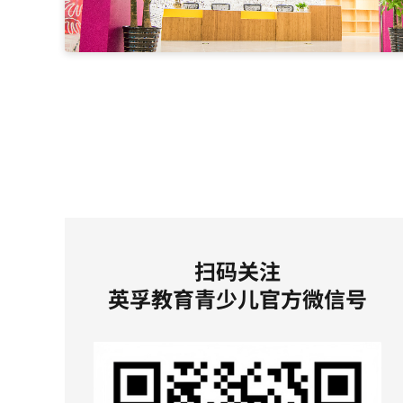
扫码关注
英孚教育青少儿官方微信号