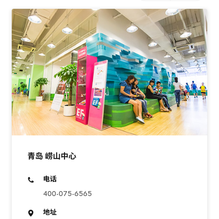
青岛 崂山中心
电话
400-075-6565
地址