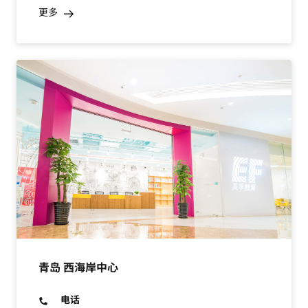
更多
青岛 西海岸中心
电话