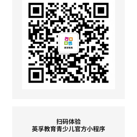
扫码体验
英孚教育青少儿官方小程序