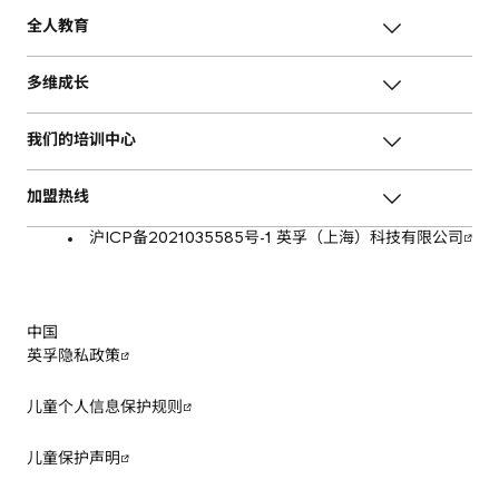
全人教育
多维成长
我们的培训中心
加盟热线
沪ICP备2021035585号-1 英孚（上海）科技有限公司
中国
英孚隐私政策
儿童个人信息保护规则
儿童保护声明