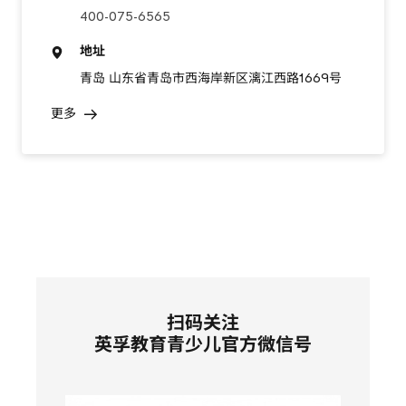
400-075-6565
地址
青岛 山东省青岛市西海岸新区漓江西路1669号
更多
扫码关注
英孚教育青少儿官方微信号