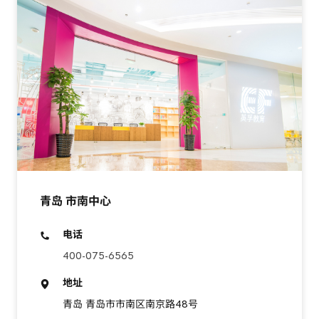
青岛 市南中心
电话
400-075-6565
地址
青岛 青岛市市南区南京路48号