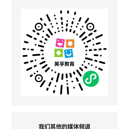
我们其他的媒体频道