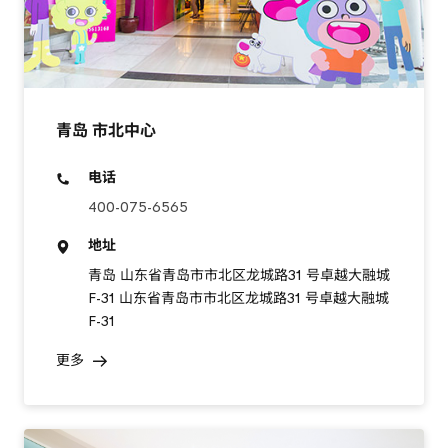
青岛 市北中心
电话
400-075-6565
地址
青岛 山东省青岛市市北区龙城路31 号卓越大融城
F-31 山东省青岛市市北区龙城路31 号卓越大融城
F-31
更多