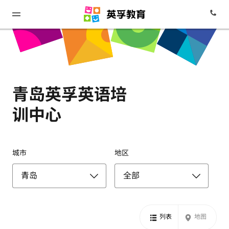
青岛英孚英语培
训中心
城市
地区
列表
地图