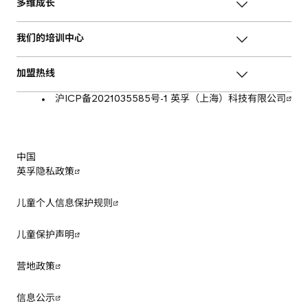
多维成长
我们的培训中心
加盟热线
沪ICP备2021035585号-1 英孚（上海）科技有限公司
中国
英孚隐私政策
儿童个人信息保护规则
儿童保护声明
营地政策
信息公示