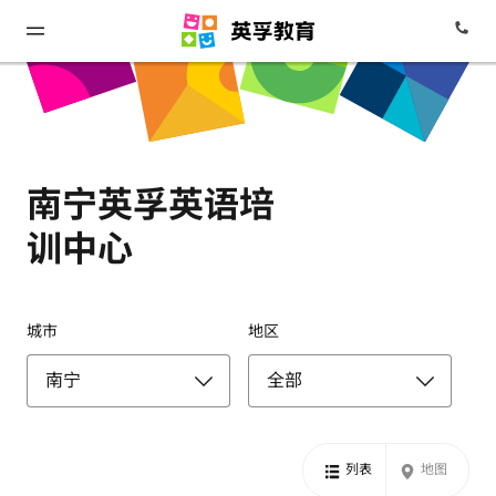
南宁英孚英语培
训中心
城市
地区
列表
地图