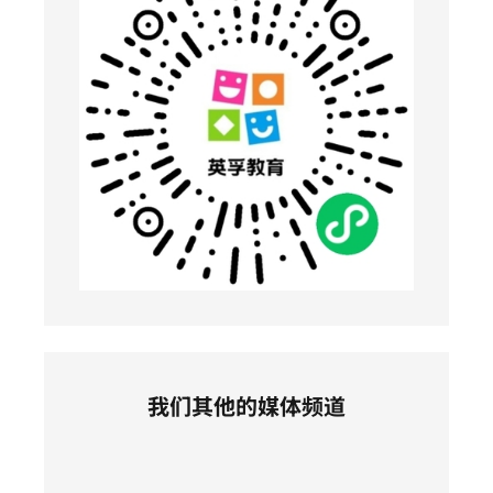
我们其他的媒体频道