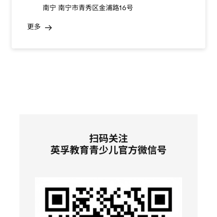
南宁 南宁市青秀区金浦路16号
更多
扫码关注
英孚教育青少儿官方微信号