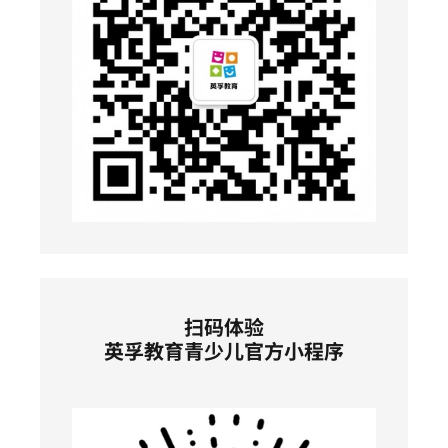
扫码体验
英孚教育青少儿官方小程序