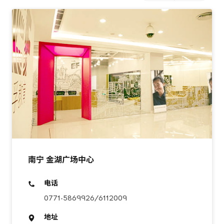
南宁 金湖广场中心
电话
0771-5869926/6112009
地址