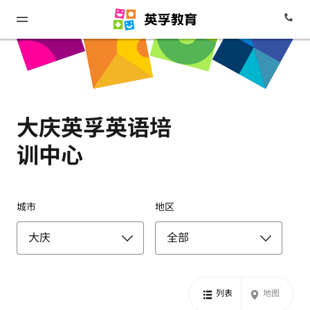
大庆英孚英语培
训中心
城市
地区
列表
地图