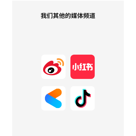
我们其他的媒体频道