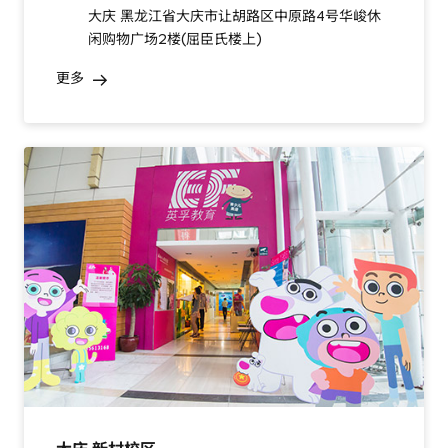
大庆 黑龙江省大庆市让胡路区中原路4号华峻休
闲购物广场2楼(屈臣氏楼上)
更多