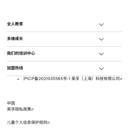
全人教育
多维成长
我们的培训中心
加盟热线
沪ICP备2021035585号-1 英孚（上海）科技有限公司
中国
英孚隐私政策
儿童个人信息保护规则