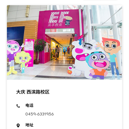
大庆 西滨路校区
电话
0459-6331956
地址