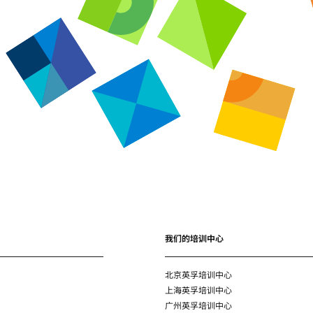
我们的培训中心
北京英孚培训中心
上海英孚培训中心
广州英孚培训中心