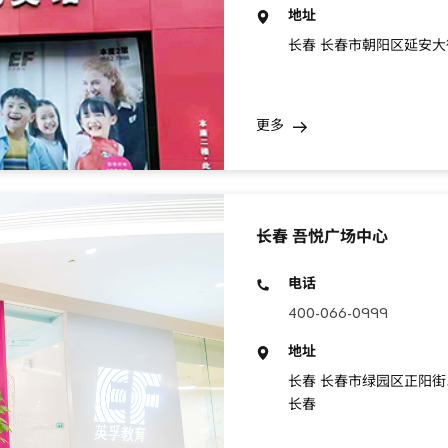
地址
长春 长春市朝阳区延安大
更多
长春 吾悦广场中心
电话
400-066-0999
地址
长春 长春市绿园区正阳街以
长春