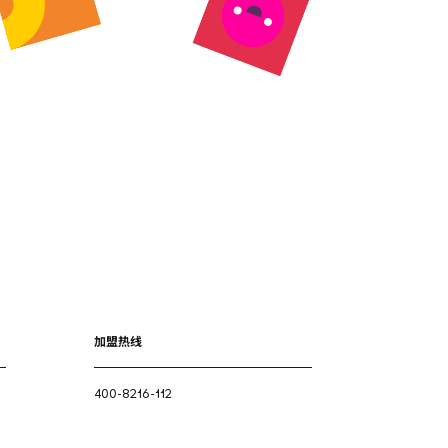
加盟热线
400-8216-112