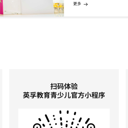
更多
扫码体验
英孚教育青少儿官方小程序