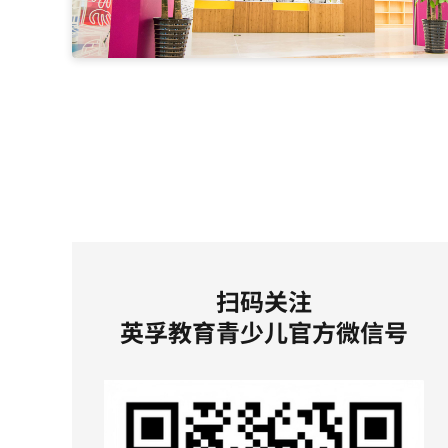
扫码关注
英孚教育青少儿官方微信号