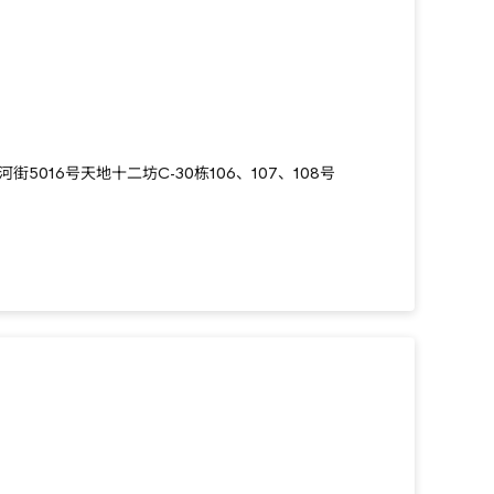
5016号天地十二坊C-30栋106、107、108号