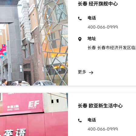
长春 经开旗舰中心
电话
400-066-0999
地址
长春 长春市经济开发区临河街
更多
长春 欧亚新生活中心
电话
400-066-0999