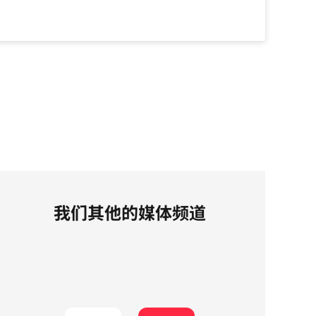
我们其他的媒体频道